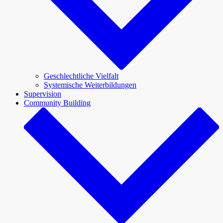
Geschlechtliche Vielfalt
Systemische Weiterbildungen
Supervision
Community Building