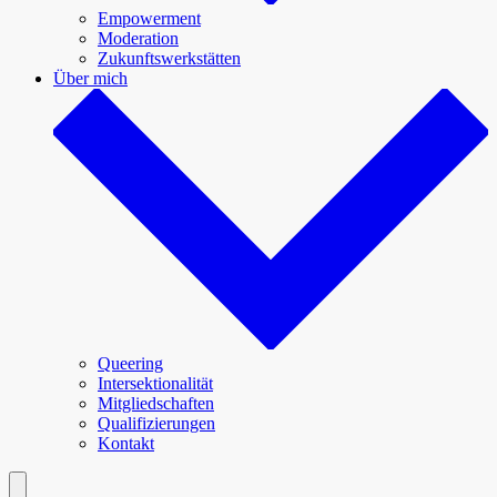
Empowerment
Moderation
Zukunftswerkstätten
Über mich
Queering
Intersektionalität
Mitgliedschaften
Qualifizierungen
Kontakt